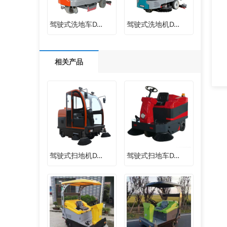
驾驶式洗地车D…
驾驶式洗地机D…
相关产品
驾驶式扫地机D…
驾驶式扫地车D…