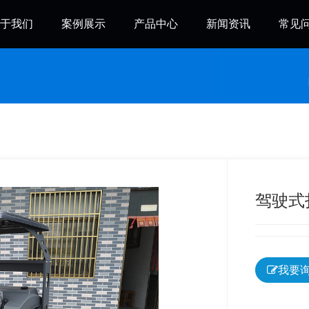
于我们
案例展示
产品中心
新闻资讯
常见
驾驶式扫
我要